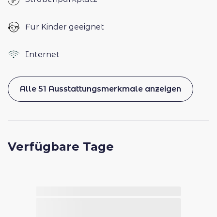
Für Kinder geeignet
Internet
Alle 51 Ausstattungsmerkmale anzeigen
Verfügbare Tage