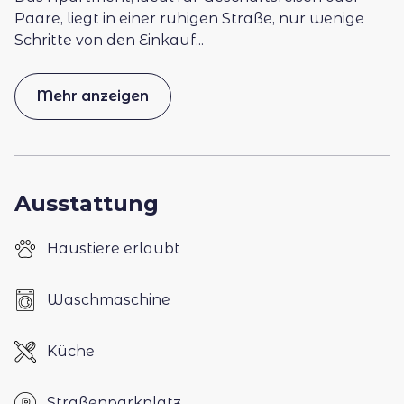
Paare, liegt in einer ruhigen Straße, nur wenige
Schritte von den Einkauf
...
Mehr anzeigen
Ausstattung
Haustiere erlaubt
Waschmaschine
Küche
Straßenparkplatz