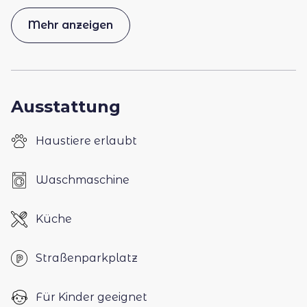
Mehr anzeigen
Ausstattung
Haustiere erlaubt
Waschmaschine
Küche
Straßenparkplatz
Für Kinder geeignet