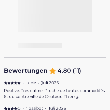
Bewertungen
4.80
(
11
)
·
Lucie
·
Juli 2026
Positive: Très calme. Proche de toutes commodités.
Et au centre ville de Chateau Thierry.
·
Nassibat
·
Juli 2026