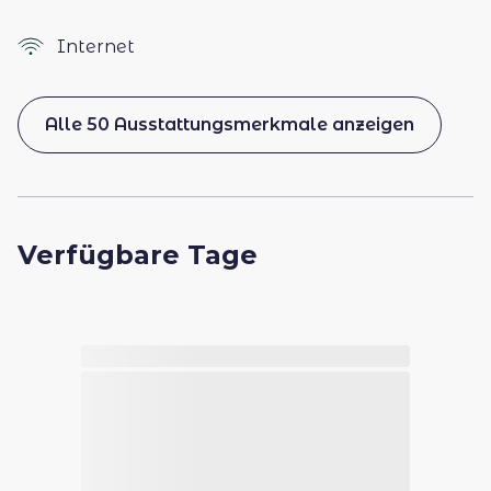
Internet
Alle 50 Ausstattungsmerkmale anzeigen
Verfügbare Tage