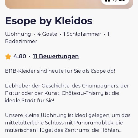
Esope by Kleidos
Wohnung
·
4 Gäste
·
1 Schlafzimmer
·
1
Badezimmer
4.80
·
11 Bewertungen
BNB-Kleider sind heute für Sie als Esope da!
Liebhaber der Geschichte, des Champagners, der
Natur oder der Kunst, Château-Thierry ist die
ideale Stadt für Sie!
Unsere kleine Wohnung ist ideal gelegen, um das
mittelalterliche Schloss mit Panoramablick, die
malerischen Hügel des Zentrums, die Höhlen
...