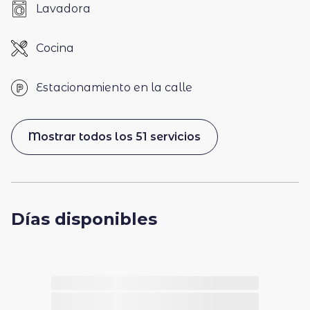
Lavadora
Cocina
Estacionamiento en la calle
Mostrar todos los 51 servicios
Días disponibles