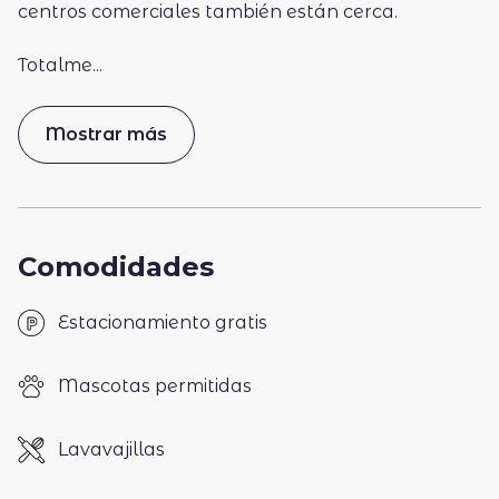
centros comerciales también están cerca.
Totalme
...
Mostrar más
Comodidades
Estacionamiento gratis
Mascotas permitidas
Lavavajillas