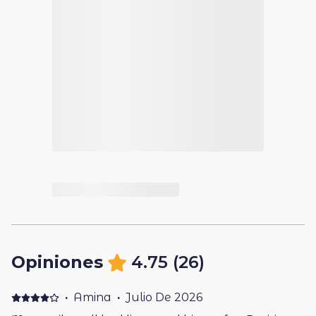
Opiniones
4.75
(
26
)
·
Amina
·
Julio De 2026