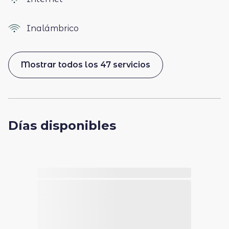
Inalámbrico
Mostrar todos los 47 servicios
Días disponibles